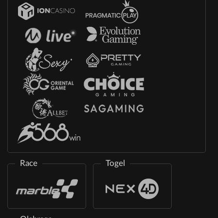
Race
Togel