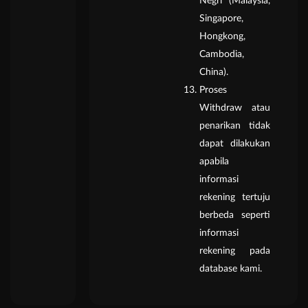
Negri (Malaysia,
Singapore,
Hongkong,
Cambodia,
China).
Proses
Withdraw atau
penarikan tidak
dapat dilakukan
apabila
informasi
rekening tertuju
berbeda seperti
informasi
rekening pada
database kami.