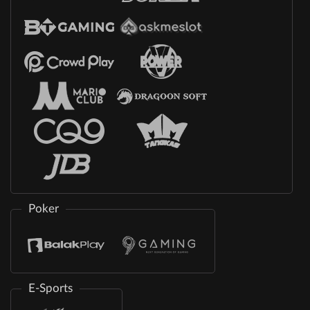
Poker
E-Sports