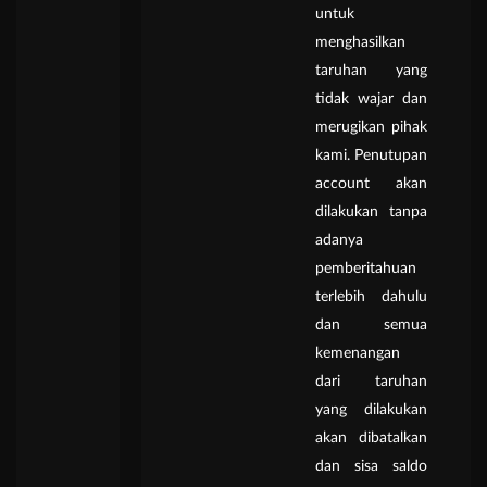
untuk
menghasilkan
taruhan yang
tidak wajar dan
merugikan pihak
kami. Penutupan
account akan
dilakukan tanpa
adanya
pemberitahuan
terlebih dahulu
dan semua
kemenangan
dari taruhan
yang dilakukan
akan dibatalkan
dan sisa saldo