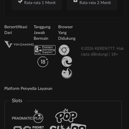
Rata-rata 1 Menit
Rata-rata 2 Menit
Bersertifikasi
Tanggung
Browser
Dari
Jawab
Yang
Bermain
Didukung
©2026 KEREN777. Hak
cipta dilindungi | 18+
Platform Penyedia Layanan
Slots