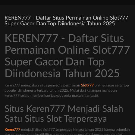
KEREN777 - Daftar Situs Permainan Online Slot777
Super Gacor Dan Top Diindonesia Tahun 2025
KEREN777 - Daftar Situs
Permainan Online Slot777
Super Gacor Dan Top
Diindonesia Tahun 2025
Keren777 merupakan situs penyedia permainan
Slot777
online gacor serta top
populer diindonesia terbaru tahun 2025, Mulai dari kalangan manapun
keren777 selalu memberikan jackpot serta maxwin fantastis
Situs Keren777 Menjadi Salah
Satu Situs Slot Terpercaya
Keren777
menjadi situs slot777 terpercaya hingga tahun 2025 karena sejumlah
alasan mendukung kredibilitas dan popularitasnya di kalangan pemain slot