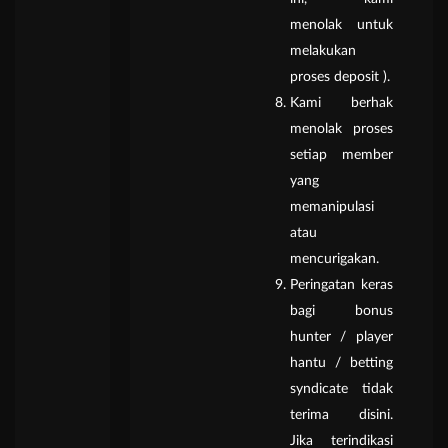
menolak untuk
melakukan
proses deposit ).
Kami berhak
menolak proses
setiap member
yang
memanipulasi
atau
mencurigakan.
Peringatan keras
bagi bonus
hunter / player
hantu / betting
syndicate tidak
terima disini.
Jika terindikasi