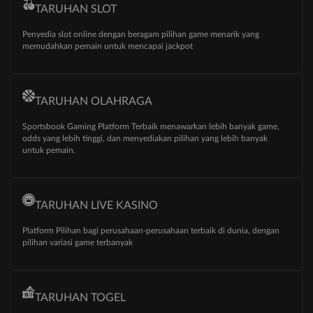
TARUHAN SLOT
Penyedia slot online dengan beragam pilihan game menarik yang
memudahkan pemain untuk mencapai jackpot
TARUHAN OLAHRAGA
Sportsbook Gaming Platform Terbaik menawarkan lebih banyak game,
odds yang lebih tinggi, dan menyediakan pilihan yang lebih banyak
untuk pemain.
TARUHAN LIVE KASINO
Platform Pilihan bagi perusahaan-perusahaan terbaik di dunia, dengan
pilihan variasi game terbanyak
TARUHAN TOGEL