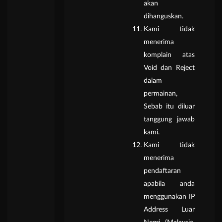
akan
dihanguskan.
Kami tidak
menerima
komplain atas
Void dan Reject
dalam
permainan,
Sebab itu diluar
tanggung jawab
kami.
Kami tidak
menerima
pendaftaran
apabila anda
menggunakan IP
Address Luar