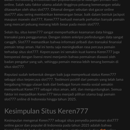
online. Salah satu faktor utama adalah tingginya peluang kemenangan selalu
ditawarkan oleh situs slot777. Dikenal dengan sebutan slot gacor online
slot777 atau sering memberikan kemenangan besar, baik dalam bentuk jackpot
maupun maxwin slot777, Keren777 berhasil menarik perhatian banyak pemain
yang mencari peluang menang lebih besar pada mesin slot777.
Selain itu, situs keren777 sangat memperhatikan keamanan data hingga
transaksi para penggunanya. Dengan sistem enkripsi perlindungan data sangat
canggih, Slot777 memastikan bahwa informasi pribadi dan transaksi finansial
pemain tetap aman. Hal ini tentu saja meningkatkan rasa percaya pemain
terhadap situs slot777. Kepercayaan ini semakin kuat karena Keren777 juga
beroperasi dengan lisensi resmi menjamin bahwa permainan diawasi oleh
badan pengatur yang sah, sehingga pemain merasa lebih tenang bermain di
situs slot777.
Reputasi sudah terbentuk dengan baik juga memperkuat status Keren777
sebagai situs terpercaya slot777. Testimoni positif dari pemain yang telah lama
bergabung hingga ulasan baik dari berbagai forum media sosial semakin
memperkuat Keren777 sebagai situs aman, adil, dan menguntungkan. Semua
faktor ini menjadikan Keren777 terus menjadi pilihan utama bagi pemain
slot777 online di Indonesia hingga tahun 2025.
Kesimpulan Situs Keren777
Kesimpulan mengenai Keren777 sebagai situs penyedia permainan slot777
online gacor dan populer di Indonesia pada tahun 2025 adalah bahwa