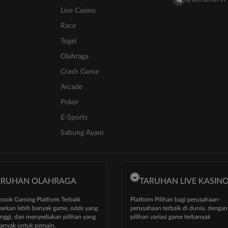
Live Casino
Race
Togel
Olahraga
Crash Game
Arcade
Poker
E-Sports
Sabung Ayam
ARUHAN OLAHRAGA
TARUHAN LIVE KASIN
book Gaming Platform Terbaik
Platform Pilihan bagi perusahaan-
rkan lebih banyak game, odds yang
perusahaan terbaik di dunia, dengan
tinggi, dan menyediakan pilihan yang
pilihan variasi game terbanyak
banyak untuk pemain.