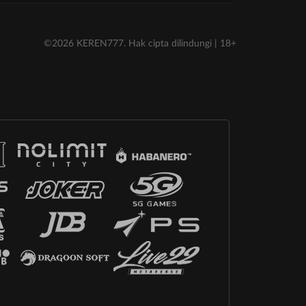
©2026 KEREN777. Hak cipta dilindungi | 18+