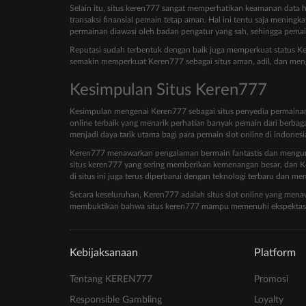
Selain itu, situs keren777 sangat memperhatikan keamanan data h
transaksi finansial pemain tetap aman. Hal ini tentu saja mening
permainan diawasi oleh badan pengatur yang sah, sehingga pemain
Reputasi sudah terbentuk dengan baik juga memperkuat status Kere
semakin memperkuat Keren777 sebagai situs aman, adil, dan meng
Kesimpulan Situs Keren777
Kesimpulan mengenai Keren777 sebagai situs penyedia permainan 
online terbaik yang menarik perhatian banyak pemain dari berbag
menjadi daya tarik utama bagi para pemain slot online di indonesi
Keren777 menawarkan pengalaman bermain fantastis dan menguntun
situs keren777 yang sering memberikan kemenangan besar, dan K
di situs ini juga terus diperbarui dengan teknologi terbaru dan 
Secara keseluruhan, Keren777 adalah situs slot online yang men
membuktikan bahwa situs keren777 mampu memenuhi ekspektasi d
Kebijaksanaan
Platform
Tentang KEREN777
Promosi
Responsible Gambling
Loyalty