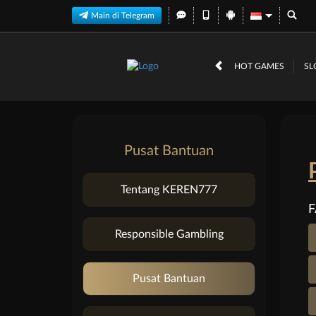
Main di Telegram
HOT GAMES
SL
Pusat Bantuan
Tentang KEREN777
F
Responsible Gambling
Pusat Bantuan