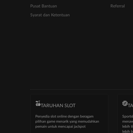
Pusat Bantuan
Referral
Syarat dan Ketentuan
TARUHAN SLOT
T
Penyedia slot online dengan beragam
Sports
pilihan game menarik yang memudahkan
menawa
pemain untuk mencapai jackpot
lebih 
lebih 