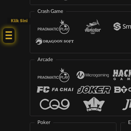
Crash Game
Klik Sini
Arcade
Poker
E