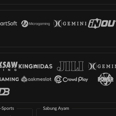
-Sports
Sabung Ayam