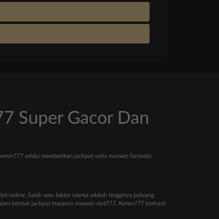
77 Super Gacor Dan
keren777 selalu memberikan jackpot serta maxwin fantastis
ot online. Salah satu faktor utama adalah tingginya peluang
 dalam bentuk jackpot maupun maxwin slot777, Keren777 berhasil