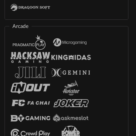
Arcade