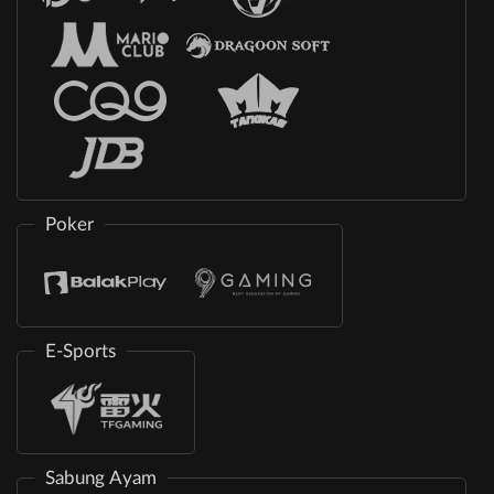
Poker
E-Sports
Sabung Ayam