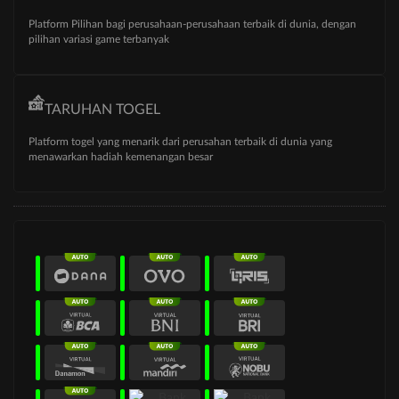
Platform Pilihan bagi perusahaan-perusahaan terbaik di dunia, dengan
pilihan variasi game terbanyak
TARUHAN TOGEL
Platform togel yang menarik dari perusahan terbaik di dunia yang
menawarkan hadiah kemenangan besar