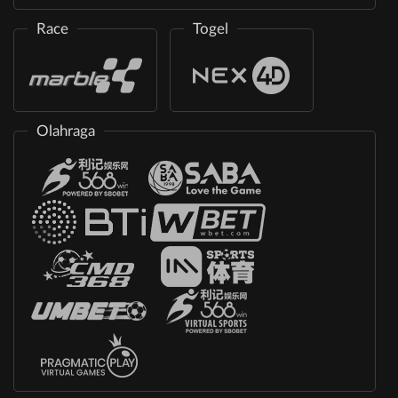
Race
Togel
Olahraga