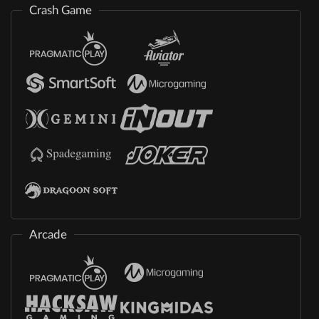
Crash Game
Arcade