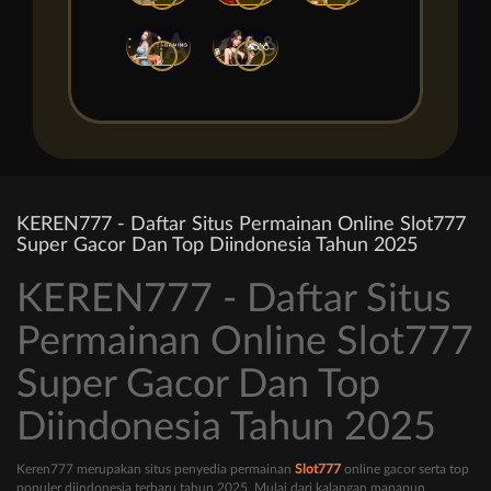
i
i
KEREN777 - Daftar Situs Permainan Online Slot777
Super Gacor Dan Top Diindonesia Tahun 2025
KEREN777 - Daftar Situs
Permainan Online Slot777
Super Gacor Dan Top
Diindonesia Tahun 2025
Keren777 merupakan situs penyedia permainan
Slot777
online gacor serta top
populer diindonesia terbaru tahun 2025, Mulai dari kalangan manapun