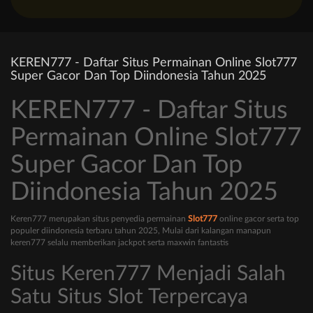
KEREN777 - Daftar Situs Permainan Online Slot777
Super Gacor Dan Top Diindonesia Tahun 2025
KEREN777 - Daftar Situs
Permainan Online Slot777
Super Gacor Dan Top
Diindonesia Tahun 2025
Keren777 merupakan situs penyedia permainan
Slot777
online gacor serta top
populer diindonesia terbaru tahun 2025, Mulai dari kalangan manapun
keren777 selalu memberikan jackpot serta maxwin fantastis
Situs Keren777 Menjadi Salah
Satu Situs Slot Terpercaya