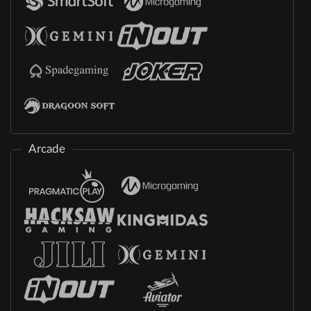
Arcade