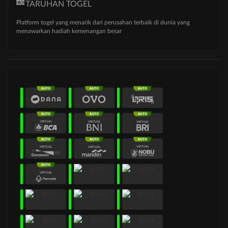
TARUHAN TOGEL
Platform togel yang menarik dari perusahan terbaik di dunia yang
menawarkan hadiah kemenangan besar