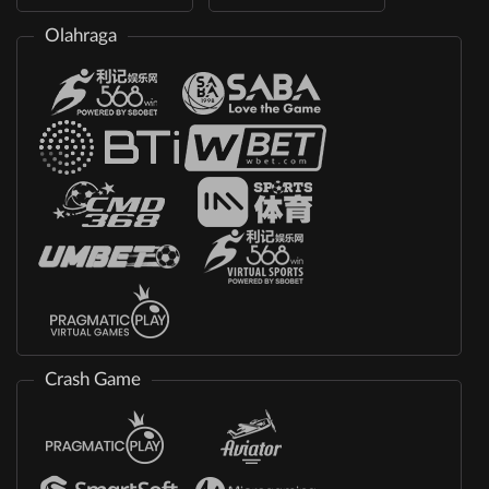
Olahraga
Crash Game