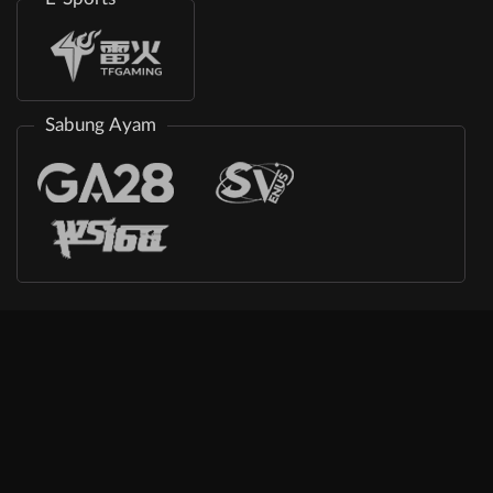
Sabung Ayam