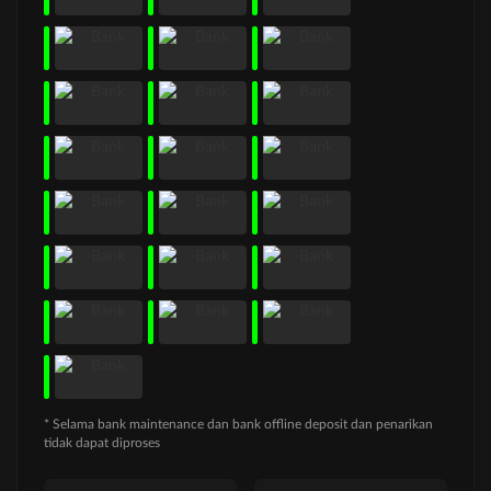
* Selama bank maintenance dan bank offline deposit dan penarikan
tidak dapat diproses